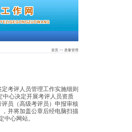
首页
>> 质量管理
鉴定考评人员管理工作实施细则
鉴定中心决定开展考评人员资质
考评员（高级考评员）申报审核
），并将加盖公章后经电脑扫描
定中心网站。