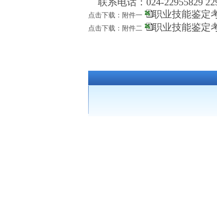
联系电话：024-22955829 2295
职业技能鉴定考
点击下载：附件一
职业技能鉴定考
点击下载：附件二