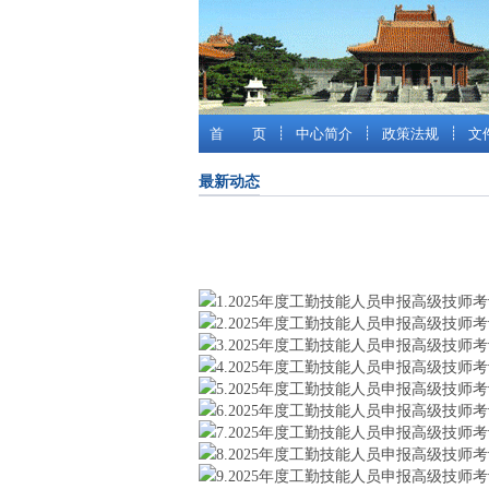
首 页
┊
中心简介
┊
政策法规
┊
文
最新动态
1.2025年度工勤技能人员申报高级技师考
2.2025年度工勤技能人员申报高级技师考
3.2025年度工勤技能人员申报高级技师考
4.2025年度工勤技能人员申报高级技师考
5.2025年度工勤技能人员申报高级技师考
6.2025年度工勤技能人员申报高级技师考
7.2025年度工勤技能人员申报高级技师考
8.2025年度工勤技能人员申报高级技师考
9.2025年度工勤技能人员申报高级技师考