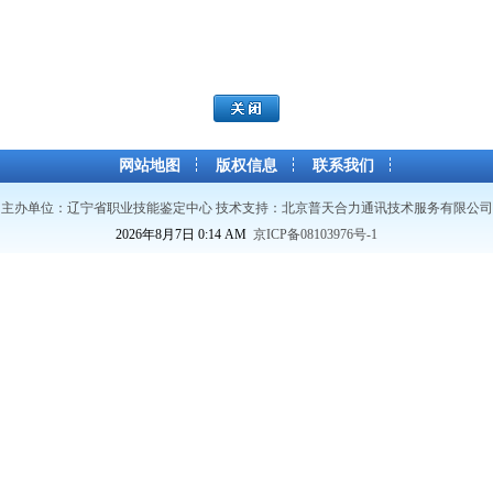
网站地图
版权信息
联系我们
主办单位：辽宁省职业技能鉴定中心 技术支持：
北京普天合力通讯技术服务有限公司
2026年8月7日
0
:
14
AM
京ICP备08103976号-1