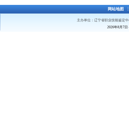
网站地图
主办单位：辽宁省职业技能鉴定中
2026年8月7日