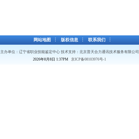
网站地图
版权信息
联系我们
主办单位：辽宁省职业技能鉴定中心 技术支持：
北京普天合力通讯技术服务有限公司
2026年8月8日
1
:
37
PM
京ICP备08103976号-1