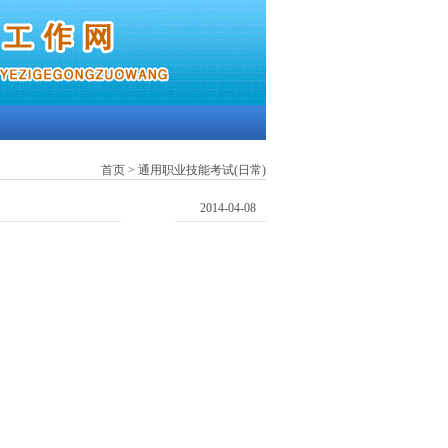
首页
>
通用职业技能考试(日常)
2014-04-08