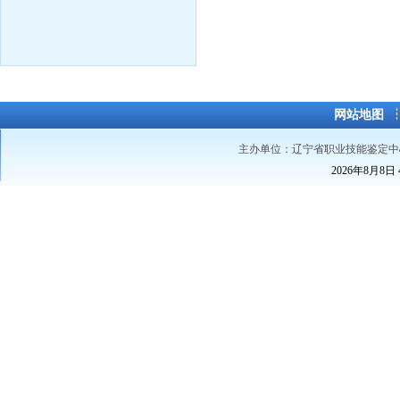
网站地图
主办单位：辽宁省职业技能鉴定中
2026年8月8日