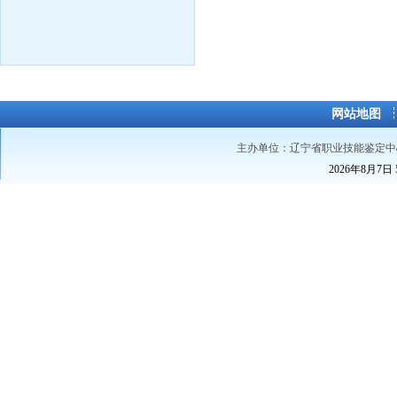
网站地图
主办单位：辽宁省职业技能鉴定中
2026年8月7日