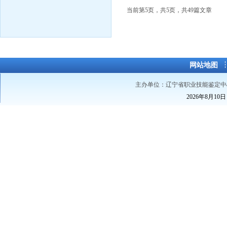
当前第5页，共5页，共
网站地图
主办单位：辽宁省职业技能鉴定中
2026年8月10日