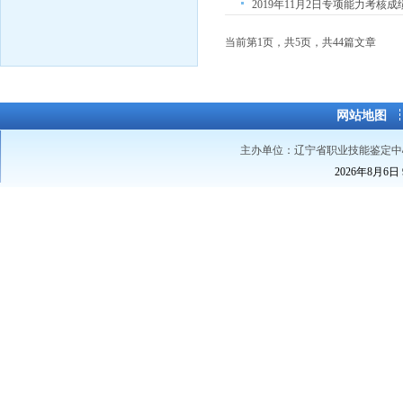
2019年11月2日专项能力考核成
当前第1页，共5页，共
网站地图
主办单位：辽宁省职业技能鉴定中
2026年8月6日