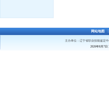
网站地图
主办单位：辽宁省职业技能鉴定中
2026年8月7日